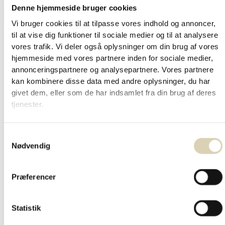
Denne hjemmeside bruger cookies
LÆS MERE
Vi bruger cookies til at tilpasse vores indhold og annoncer,
til at vise dig funktioner til sociale medier og til at analysere
vores trafik. Vi deler også oplysninger om din brug af vores
hjemmeside med vores partnere inden for sociale medier,
annonceringspartnere og analysepartnere. Vores partnere
kan kombinere disse data med andre oplysninger, du har
givet dem, eller som de har indsamlet fra din brug af deres
tjenester.
Samtykkevalg
Nødvendig
Præferencer
Statistik