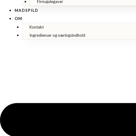
Firmajulegaver
MADSPILD
OM
Kontakt
Ingredienser og næringsindhold