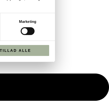
Marketing
TILLAD ALLE