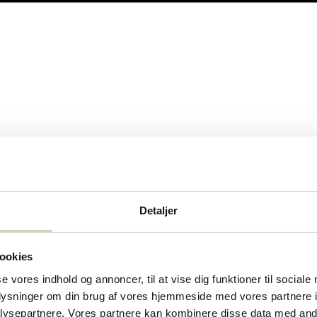
Detaljer
ookies
se vores indhold og annoncer, til at vise dig funktioner til sociale
oplysninger om din brug af vores hjemmeside med vores partnere i
ysepartnere. Vores partnere kan kombinere disse data med andr