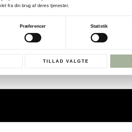
et fra din brug af deres tjenester.
Præferencer
Statistik
TILLAD VALGTE