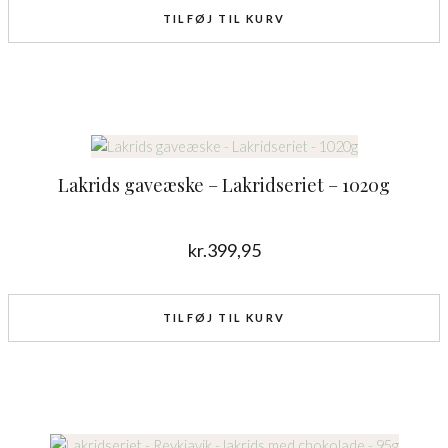
TILFØJ TIL KURV
Lakrids gaveæske – Lakridseriet – 1020g
kr.
399,95
TILFØJ TIL KURV