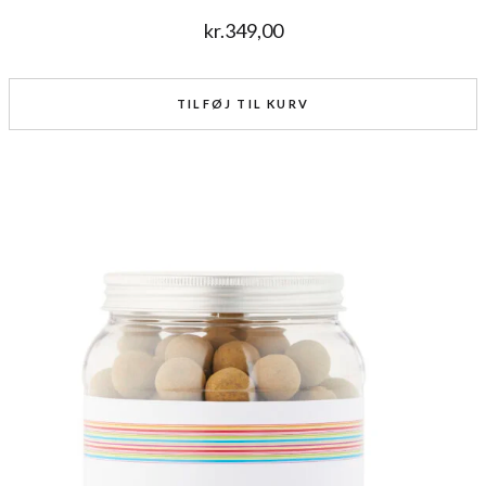
kr.
349,00
TILFØJ TIL KURV