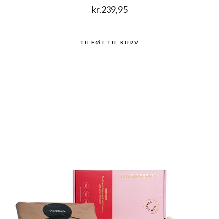
kr.
239,95
TILFØJ TIL KURV