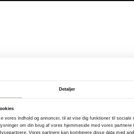
Detaljer
ookies
se vores indhold og annoncer, til at vise dig funktioner til sociale
oplysninger om din brug af vores hjemmeside med vores partnere i
ysepartnere. Vores partnere kan kombinere disse data med andr