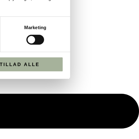
Marketing
TILLAD ALLE