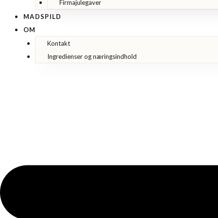
Firmajulegaver
MADSPILD
OM
Kontakt
Ingredienser og næringsindhold