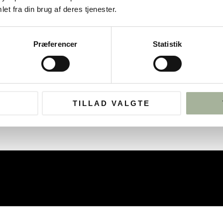
et fra din brug af deres tjenester.
Præferencer
Statistik
TILLAD VALGTE