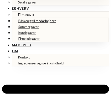
Se alle gaver →
ERHVERV
Firmagaver
Påskeæg til medarbejdere
Sommergaver
Kundegaver
Firmajulegaver
MADSPILD
OM
Kontakt
Ingredienser og næringsindhold