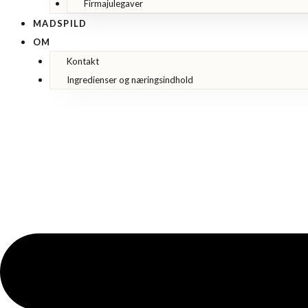
Firmajulegaver
MADSPILD
OM
Kontakt
Ingredienser og næringsindhold