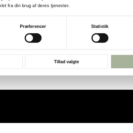
et fra din brug af deres tjenester.
Præferencer
Statistik
Tillad valgte