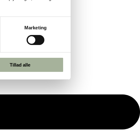
Marketing
Tillad alle