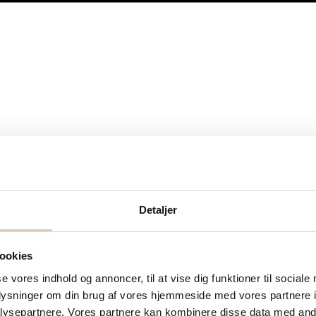
Detaljer
ookies
se vores indhold og annoncer, til at vise dig funktioner til sociale
oplysninger om din brug af vores hjemmeside med vores partnere i
ysepartnere. Vores partnere kan kombinere disse data med andr